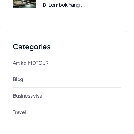
Di Lombok Yang ...
Categories
Artikel MDTOUR
Blog
Business visa
Travel