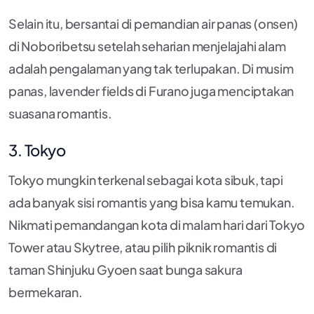
Selain itu, bersantai di pemandian air panas (onsen)
di Noboribetsu setelah seharian menjelajahi alam
adalah pengalaman yang tak terlupakan. Di musim
panas, lavender fields di Furano juga menciptakan
suasana romantis.
3. Tokyo
Tokyo mungkin terkenal sebagai kota sibuk, tapi
ada banyak sisi romantis yang bisa kamu temukan.
Nikmati pemandangan kota di malam hari dari Tokyo
Tower atau Skytree, atau pilih piknik romantis di
taman Shinjuku Gyoen saat bunga sakura
bermekaran.