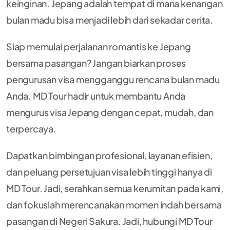
keinginan. Jepang adalah tempat di mana kenangan
bulan madu bisa menjadi lebih dari sekadar cerita.
Siap memulai perjalanan romantis ke Jepang
bersama pasangan? Jangan biarkan proses
pengurusan visa mengganggu rencana bulan madu
Anda. MD Tour hadir untuk membantu Anda
mengurus visa Jepang dengan cepat, mudah, dan
terpercaya.
Dapatkan bimbingan profesional, layanan efisien,
dan peluang persetujuan visa lebih tinggi hanya di
MD Tour. Jadi, serahkan semua kerumitan pada kami,
dan fokuslah merencanakan momen indah bersama
pasangan di Negeri Sakura. Jadi, hubungi MD Tour