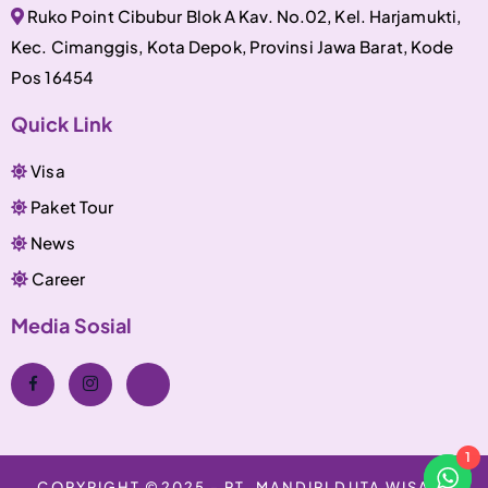
Ruko Point Cibubur Blok A Kav. No.02, Kel. Harjamukti,
Kec. Cimanggis, Kota Depok, Provinsi Jawa Barat, Kode
Pos 16454
Quick Link
Visa
Paket Tour
News
Career
Media Sosial
1
COPYRIGHT ©2025 - PT. MANDIRI DUTA WISATA