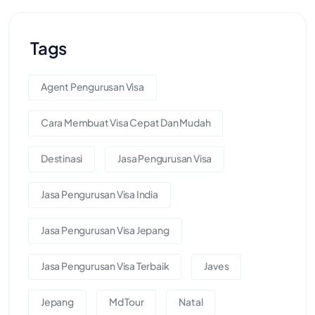
Tags
Agent Pengurusan Visa
Cara Membuat Visa Cepat Dan Mudah
Destinasi
Jasa Pengurusan Visa
Jasa Pengurusan Visa India
Jasa Pengurusan Visa Jepang
Jasa Pengurusan Visa Terbaik
Javes
Jepang
Md Tour
Natal