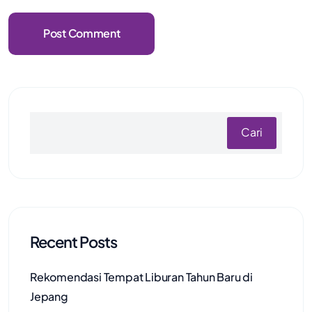
Post Comment
Cari
Recent Posts
Rekomendasi Tempat Liburan Tahun Baru di
Jepang