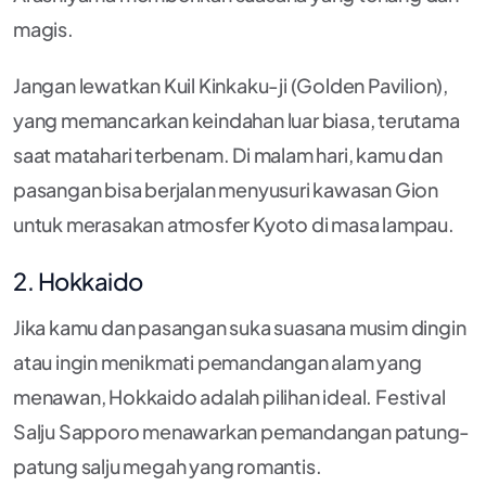
magis.
Jangan lewatkan Kuil Kinkaku-ji (Golden Pavilion),
yang memancarkan keindahan luar biasa, terutama
saat matahari terbenam. Di malam hari, kamu dan
pasangan bisa berjalan menyusuri kawasan Gion
untuk merasakan atmosfer Kyoto di masa lampau.
2. Hokkaido
Jika kamu dan pasangan suka suasana musim dingin
atau ingin menikmati pemandangan alam yang
menawan, Hokkaido adalah pilihan ideal. Festival
Salju Sapporo menawarkan pemandangan patung-
patung salju megah yang romantis.