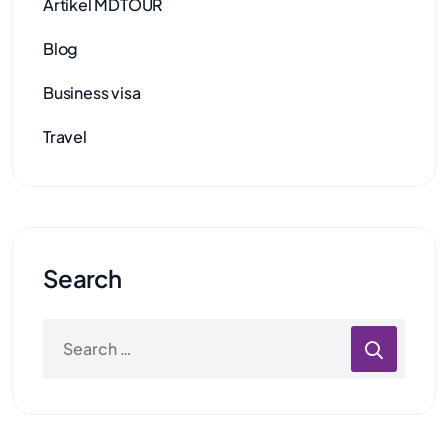
Artikel MDTOUR
Blog
Business visa
Travel
Search