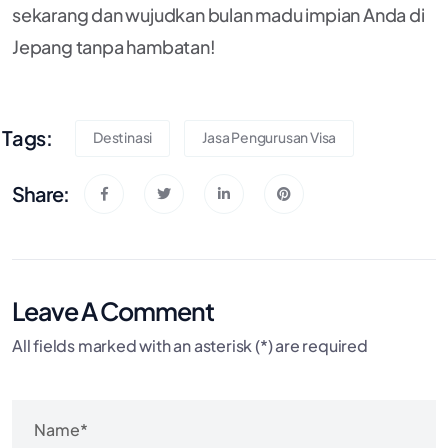
sekarang dan wujudkan bulan madu impian Anda di
Jepang tanpa hambatan!
Tags:
Destinasi
Jasa Pengurusan Visa
Share:
Leave A Comment
All fields marked with an asterisk (*) are required