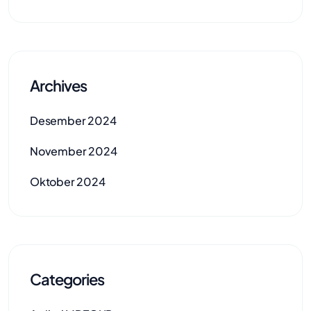
Archives
Desember 2024
November 2024
Oktober 2024
Categories