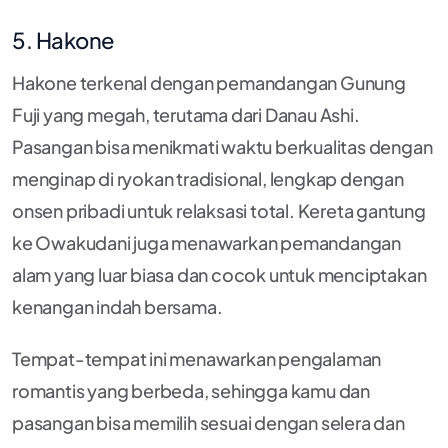
5. Hakone
Hakone terkenal dengan pemandangan Gunung
Fuji yang megah, terutama dari Danau Ashi.
Pasangan bisa menikmati waktu berkualitas dengan
menginap di ryokan tradisional, lengkap dengan
onsen pribadi untuk relaksasi total. Kereta gantung
ke Owakudani juga menawarkan pemandangan
alam yang luar biasa dan cocok untuk menciptakan
kenangan indah bersama.
Tempat-tempat ini menawarkan pengalaman
romantis yang berbeda, sehingga kamu dan
pasangan bisa memilih sesuai dengan selera dan