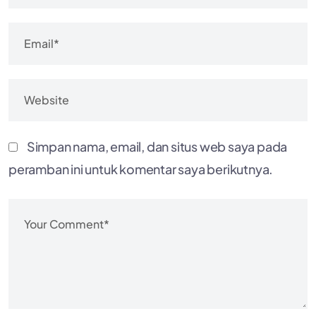
Simpan nama, email, dan situs web saya pada
peramban ini untuk komentar saya berikutnya.