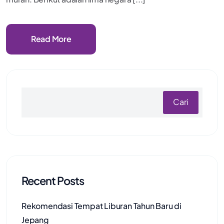
Read More
Cari
Recent Posts
Rekomendasi Tempat Liburan Tahun Baru di
Jepang