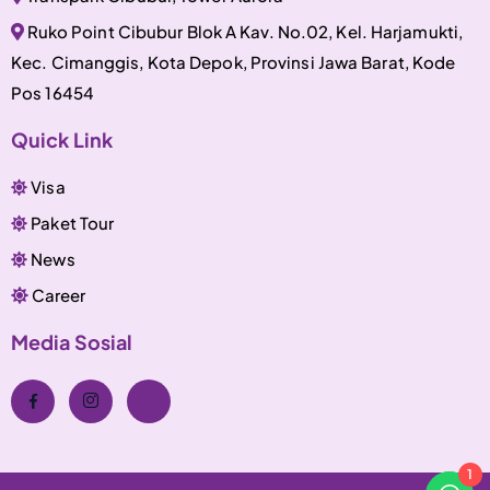
Ruko Point Cibubur Blok A Kav. No.02, Kel. Harjamukti,
Kec. Cimanggis, Kota Depok, Provinsi Jawa Barat, Kode
Pos 16454
Quick Link
Visa
Paket Tour
News
Career
Media Sosial
1