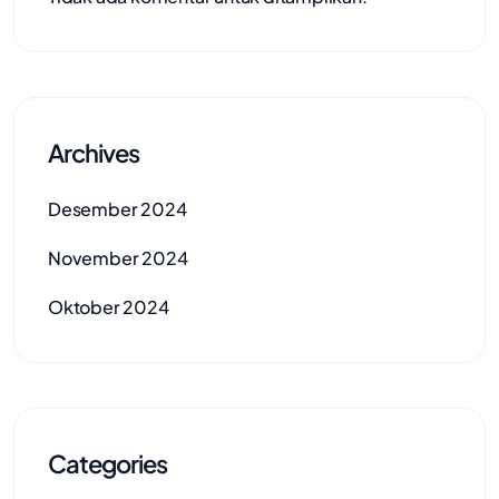
Archives
Desember 2024
November 2024
Oktober 2024
Categories