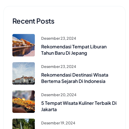
Recent Posts
Desember 23, 2024
Rekomendasi Tempat Liburan
Tahun Baru Di Jepang
Desember 23, 2024
Rekomendasi Destinasi Wisata
Bertema Sejarah Di Indonesia
Desember 20, 2024
5 Tempat Wisata Kuliner Terbaik Di
Jakarta
Desember 19, 2024