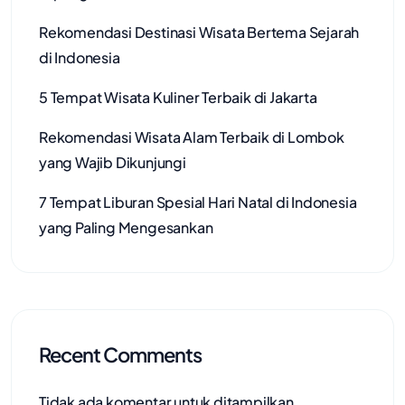
Rekomendasi Destinasi Wisata Bertema Sejarah
di Indonesia
5 Tempat Wisata Kuliner Terbaik di Jakarta
Rekomendasi Wisata Alam Terbaik di Lombok
yang Wajib Dikunjungi
7 Tempat Liburan Spesial Hari Natal di Indonesia
yang Paling Mengesankan
Recent Comments
Tidak ada komentar untuk ditampilkan.