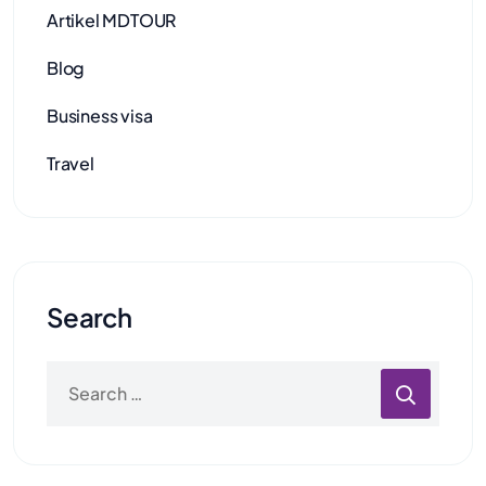
Artikel MDTOUR
Blog
Business visa
Travel
Search