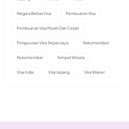
Negara Bebas Visa
Pembuatan Visa
Pembuatan Visa Murah Dan Cepat
Pengurusan Visa Terpercaya
Rekomendasi
Rekomendsai
Tempat Wisata
Visa India
Visa Jepang
Visa Waiver