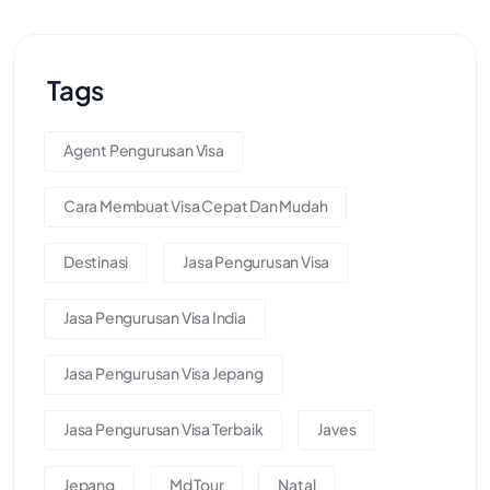
Tags
Agent Pengurusan Visa
Cara Membuat Visa Cepat Dan Mudah
Destinasi
Jasa Pengurusan Visa
Jasa Pengurusan Visa India
Jasa Pengurusan Visa Jepang
Jasa Pengurusan Visa Terbaik
Javes
Jepang
Md Tour
Natal