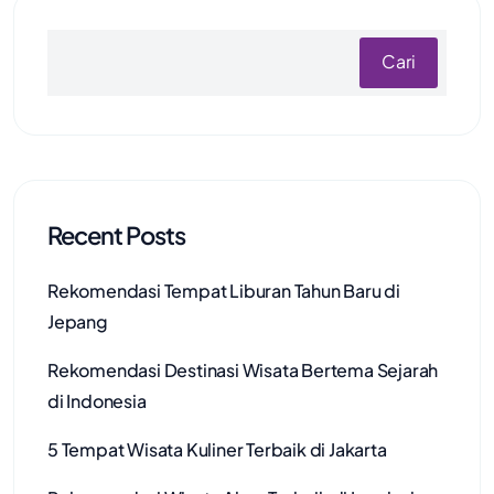
Cari
Recent Posts
Rekomendasi Tempat Liburan Tahun Baru di
Jepang
Rekomendasi Destinasi Wisata Bertema Sejarah
di Indonesia
5 Tempat Wisata Kuliner Terbaik di Jakarta