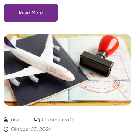
Read More
juna
Comments (0)
Oktober 23, 2024