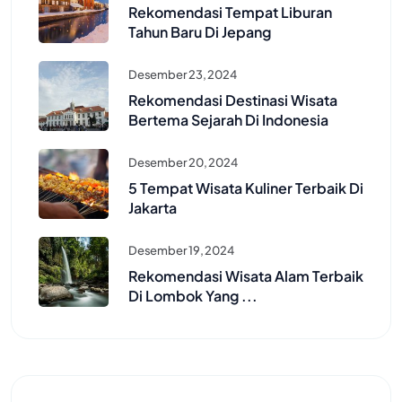
Rekomendasi Tempat Liburan
Tahun Baru Di Jepang
Desember 23, 2024
Rekomendasi Destinasi Wisata
Bertema Sejarah Di Indonesia
Desember 20, 2024
5 Tempat Wisata Kuliner Terbaik Di
Jakarta
Desember 19, 2024
Rekomendasi Wisata Alam Terbaik
Di Lombok Yang ...