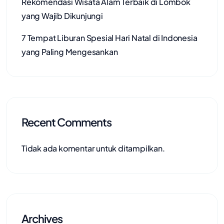
Rekomendasi Wisata Alam Terbaik di Lombok
yang Wajib Dikunjungi
7 Tempat Liburan Spesial Hari Natal di Indonesia
yang Paling Mengesankan
Recent Comments
Tidak ada komentar untuk ditampilkan.
Archives