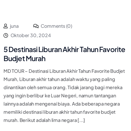
juna
Comments (0)
Oktober 30, 2024
5 Destinasi Liburan Akhir Tahun Favorite
Budjet Murah
MD TOUR – Destinasi Liburan Akhir Tahun Favorite Budjet
Murah, Liburan akhir tahun adalah waktu yang paling
dinantikan oleh semua orang. Tidak jarang bagi mereka
yang ingin berlibur ke Luar Negeri, namun tantangan
lainnya adalah mengenai biaya. Ada beberapa negara
memiliki destinasi liburan akhir tahun favorite budjet
murah. Berikut adalah lima negara [...]