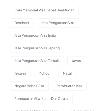
Cara Membuat Visa Cepat Dan Mudah
Destinasi
Jasa Pengurusan Visa
Jasa Pengurusan Visa India
Jasa Pengurusan Visa Jepang
Jasa Pengurusan Visa Terbaik
Javes
Jepang
Md Tour
Natal
Negara Bebas Visa
Pembuatan Visa
Pembuatan Visa Murah Dan Cepat