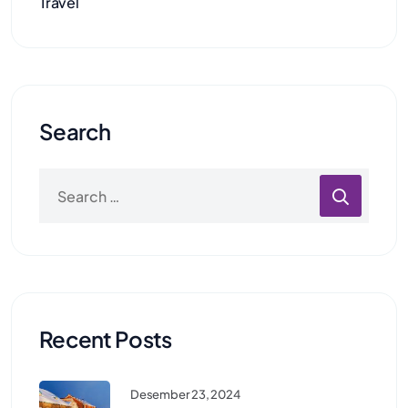
Travel
Search
Recent Posts
Desember 23, 2024