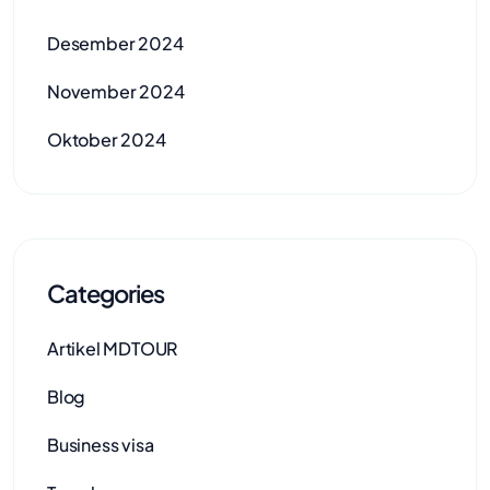
Desember 2024
November 2024
Oktober 2024
Categories
Artikel MDTOUR
Blog
Business visa