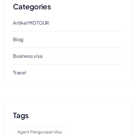
Categories
Artikel MDTOUR
Blog
Business visa
Travel
Tags
Agent Pengurusan Visa