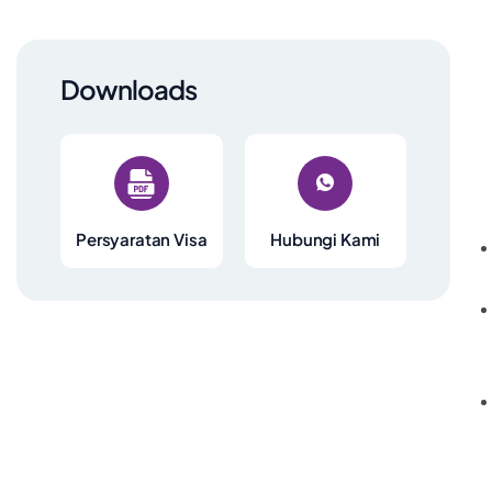
Downloads
Persyaratan Visa
Hubungi Kami