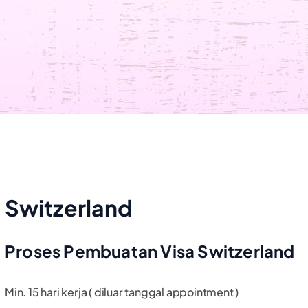
Switzerland
Proses Pembuatan Visa Switzerland
Min. 15 hari kerja ( diluar tanggal appointment )