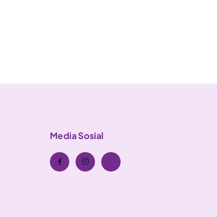
Media Sosial