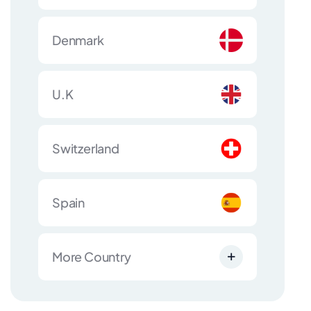
Denmark
U.K
Switzerland
Spain
More Country