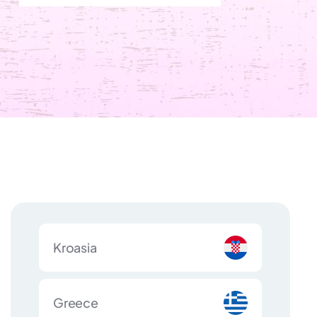
Kroasia
Greece